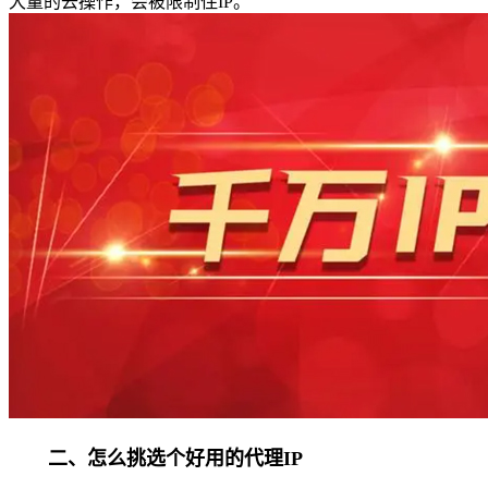
大量的去操作，会被限制住IP。
二、怎么挑选个好用的代理IP