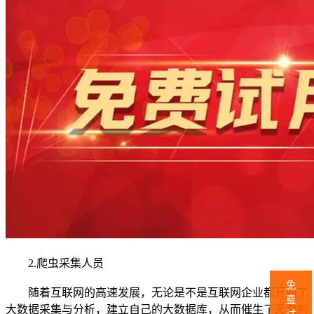
2.爬虫采集人员
免
随着互联网的高速发展，无论是不是互联网企业都开始了
费
大数据采集与分析，建立自己的大数据库，从而催生了无数的