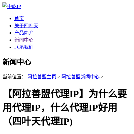
首页
关于四叶天
产品简介
新闻中心
联系我们
新闻中心
当前位置：
阿拉善盟主页
>
阿拉善盟新闻中心
>
【阿拉善盟代理IP】为什么要
用代理IP，什么代理IP好用
（四叶天代理IP)