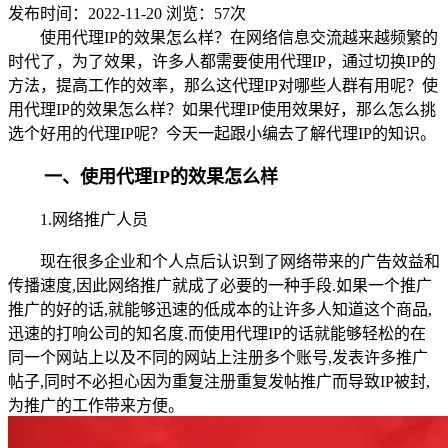
发布时间：2022-11-20
浏览：57次
使用代理IP的效果怎么样？在网络信息交流越来越频繁的
时代了，为了效果，许多人都需要使用代理IP，通过切换IP的
方法，提高工作的效率，那么这代理IP对哪些人群有用呢？使
用代理IP的效果怎么样？如果代理IP使用效果好，那么怎么挑
选个好用的代理IP呢？今天一起跟小编去了解代理IP的知识。
一、使用代理IP的效果怎么样
1.网络推广人员
现在很多企业和个人点后认识到了网络带来的广告效益和
传播速度,因此网络推广就成了必要的一种手段.如果一个推广
推广的好的话,就能够迅速的低成本的让许多人知道这个商品,
迅速的打响公司的知名度.而使用代理IP的话就能够轻松的在
同一个网站上以及不同的网站上注册多个账号,发表许多推广
帖子,同时不必担心因为重复注册重复发帖推广而导致IP被封,
为推广的工作带来方便。