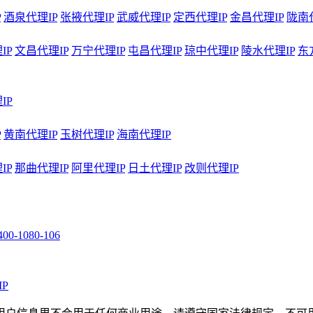
P
酒泉代理IP
张掖代理IP
武威代理IP
定西代理IP
金昌代理IP
陇南
IP
文昌代理IP
万宁代理IP
屯昌代理IP
琼中代理IP
陵水代理IP
东
IP
P
黄南代理IP
玉树代理IP
海南代理IP
IP
那曲代理IP
阿里代理IP
日土代理IP
改则代理IP
400-1080-106
P